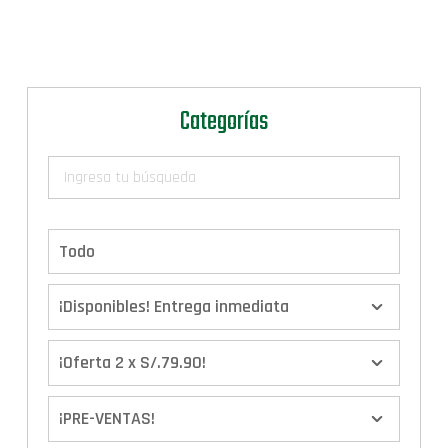
Categorías
Todo
¡Disponibles! Entrega inmediata
¡Oferta 2 x S/.79.90!
¡PRE-VENTAS!