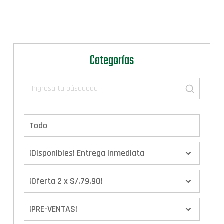
Categorías
Todo
¡Disponibles! Entrega inmediata
¡Oferta 2 x S/.79.90!
¡PRE-VENTAS!