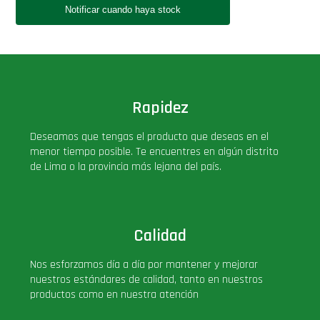
Rapidez
Deseamos que tengas el producto que deseas en el
menor tiempo posible. Te encuentres en algún distrito
de Lima o la provincia más lejana del país.
Calidad
Nos esforzamos día a día por mantener y mejorar
nuestros estándares de calidad, tanto en nuestros
productos como en nuestra atención