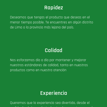
Rapidez
Deseamos que tengas el producto que deseas en el
menor tiempo posible. Te encuentres en algún distrito
de Lima o la provincia más lejana del país.
Calidad
Nos esforzamos día a día por mantener y mejorar
nuestros estándares de calidad, tanto en nuestros
productos como en nuestra atención
Experiencia
Queremos que la experiencia sea divertida, desde el