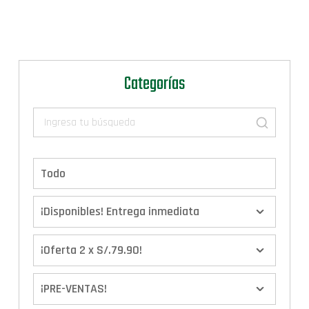
Categorías
Todo
¡Disponibles! Entrega inmediata
¡Oferta 2 x S/.79.90!
¡PRE-VENTAS!