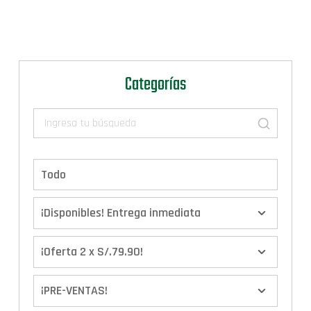
Categorías
Todo
¡Disponibles! Entrega inmediata
¡Oferta 2 x S/.79.90!
¡PRE-VENTAS!