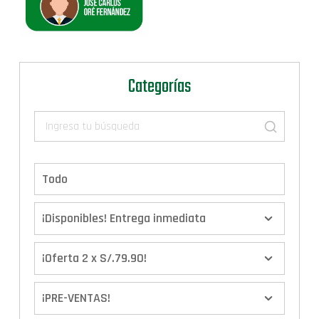
Categorías
Todo
¡Disponibles! Entrega inmediata
¡Oferta 2 x S/.79.90!
¡PRE-VENTAS!