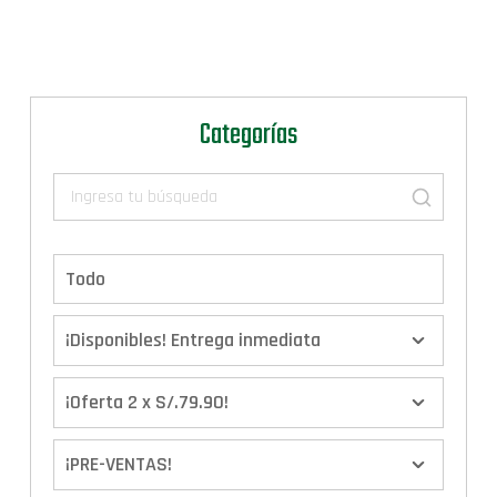
Categorías
Todo
¡Disponibles! Entrega inmediata
¡Oferta 2 x S/.79.90!
¡PRE-VENTAS!