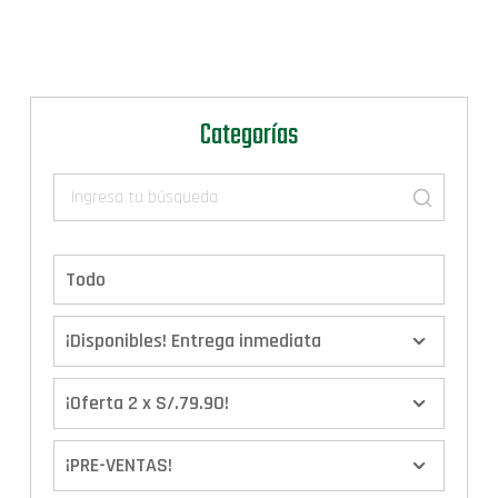
Categorías
Todo
¡Disponibles! Entrega inmediata
¡Oferta 2 x S/.79.90!
¡PRE-VENTAS!