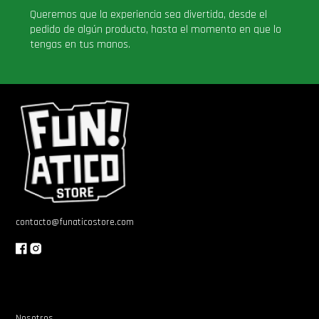
Queremos que la experiencia sea divertida, desde el
pedido de algún producto, hasta el momento en que lo
tengas en tus manos.
contacto@funaticostore.com
Nosotros